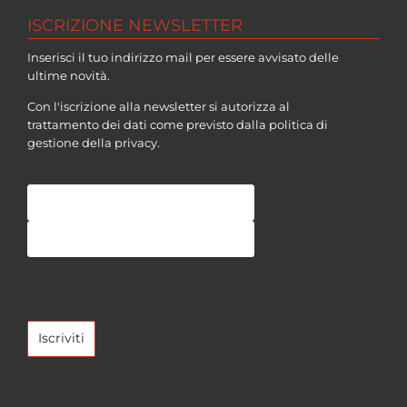
ISCRIZIONE NEWSLETTER
Inserisci il tuo indirizzo mail per essere avvisato delle
ultime novità.
Con l'iscrizione alla newsletter si autorizza al
trattamento dei dati come previsto dalla politica di
gestione della
privacy
.