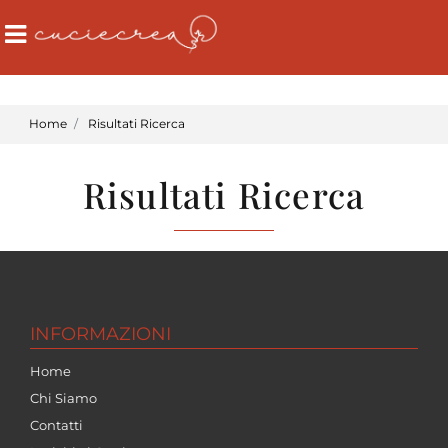
Open
Home
Risultati Ricerca
Risultati Ricerca
INFORMAZIONI
Home
Chi Siamo
Contatti