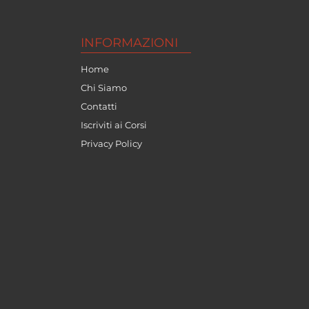
INFORMAZIONI
Home
Chi Siamo
Contatti
Iscriviti ai Corsi
Privacy Policy