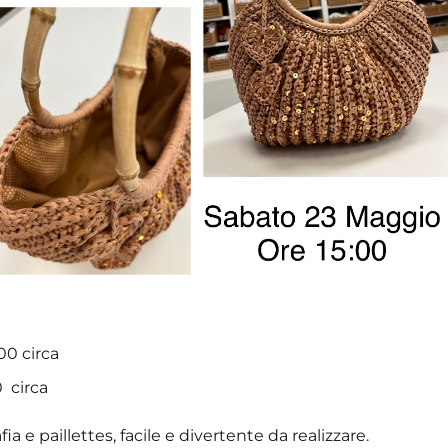
00 circa
0 circa
a e paillettes, facile e divertente da realizzare.