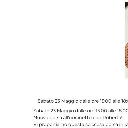
Sabato 23 Maggio dalle ore 15:00 alle 18:
Sabato 23 Maggio dalle ore 15:00 alle 18:0
Nuova borsa all'uncinetto con Roberta!
Vi proponiamo questa sciccosa borsa in rafi