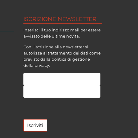
ISCRIZIONE NEWSLETTER
Inserisci il tuo indirizzo mail per essere
avvisato delle ultime novità.
Con l'iscrizione alla newsletter si
autorizza al trattamento dei dati come
previsto dalla politica di gestione
della
privacy
.