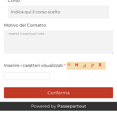
Corso
*
Motivo del Contatto
Inserire i caratteri visualizzati
*
Powered by
Passepartout